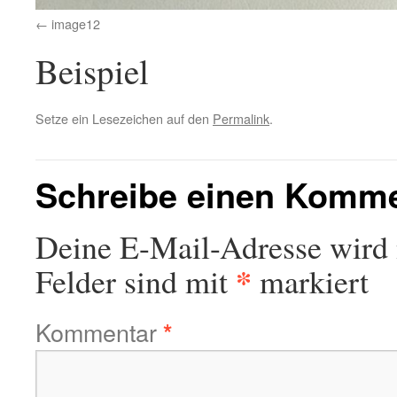
image12
Beispiel
Setze ein Lesezeichen auf den
Permalink
.
Schreibe einen Komm
Deine E-Mail-Adresse wird n
*
Felder sind mit
markiert
Kommentar
*