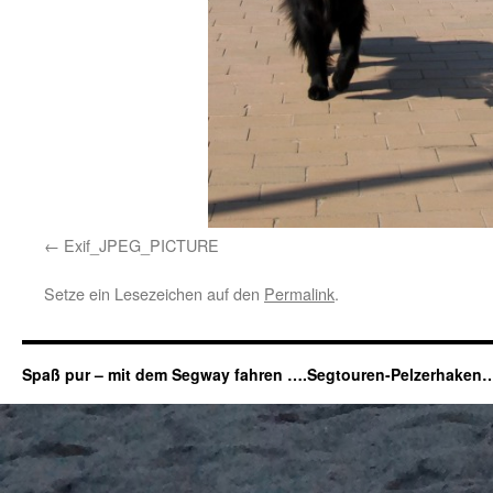
Exif_JPEG_PICTURE
Setze ein Lesezeichen auf den
Permalink
.
Spaß pur – mit dem Segway fahren ….Segtouren-Pelzerhaken