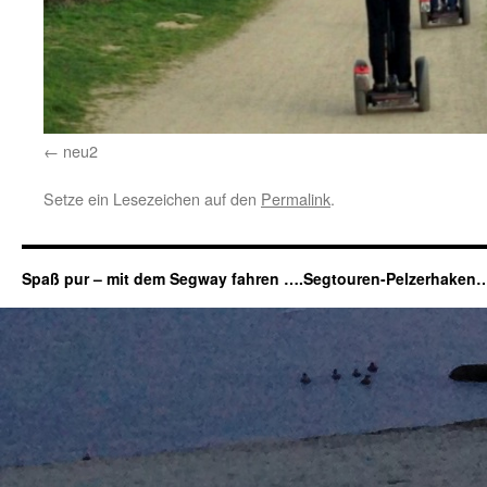
neu2
Setze ein Lesezeichen auf den
Permalink
.
Spaß pur – mit dem Segway fahren ….Segtouren-Pelzerhaken